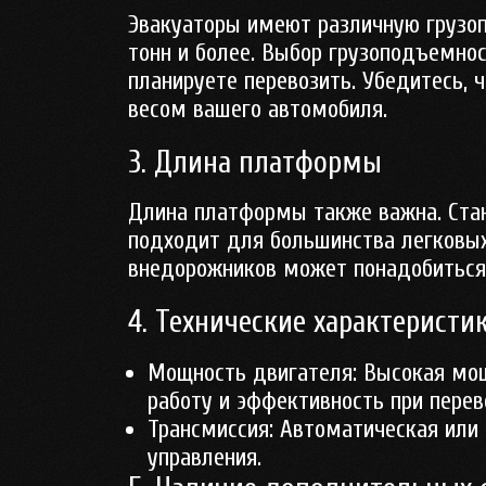
Эвакуаторы имеют различную грузопо
тонн и более. Выбор грузоподъемнос
планируете перевозить. Убедитесь, 
весом вашего автомобиля.
3. Длина платформы
Длина платформы также важна. Стан
подходит для большинства легковы
внедорожников может понадобиться 
4. Технические характеристи
Мощность двигателя
: Высокая мо
работу и эффективность при перев
Трансмиссия
: Автоматическая или
управления.