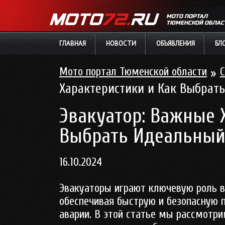
МОТО ПОРТАЛ
ТЮМЕНСКОЙ ОБЛАС
ГЛАВНАЯ
НОВОСТИ
ОБЪЯВЛЕНИЯ
БЛ
Мото портал Тюменской области
»
С
Характеристики и Как Выбрат
Эвакуатор: Важные 
Выбрать Идеальны
16.10.2024
Эвакуаторы играют ключевую роль в
обеспечивая быструю и безопасную 
аварии. В этой статье мы рассмотри