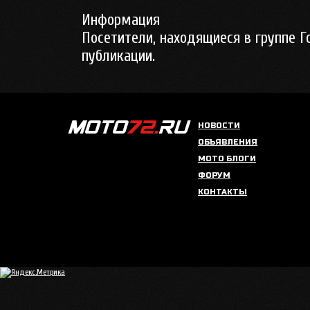
Информация
Посетители, находящиеся в группе
Г
публикации.
НОВОСТИ
ОБЪЯВЛЕНИЯ
МОТО БЛОГИ
ФОРУМ
КОНТАКТЫ