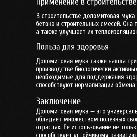
Применение в строительстве
В строительстве доломитовая мука 
бетона и строительных смесей. Она 
а также улучшает их теплоизоляцио
Польза для здоровья
Доломитовая мука также нашла при
производстве биологически активны
необходимые для поддержания здоро
способствуют нормализации обмена 
Заключение
Доломитовая мука — это универсаль
обладает множеством полезных свой
отраслях. Ее использование не толь
способствует устойчивому развитию 