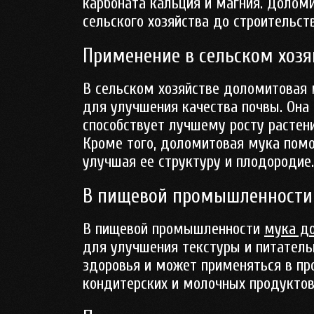
карбоната кальция и магния. Долом
сельского хозяйства до строительс
Применение в сельском хозя
В сельском хозяйстве доломитовая 
для улучшения качества почвы. Она
способствует лучшему росту растен
Кроме того, доломитовая мука помо
улучшая ее структуру и плодородие.
В пищевой промышленности
В пищевой промышленности
мука д
для улучшения текстуры и питатель
здоровья и может применяться в пр
кондитерских и молочных продуктов