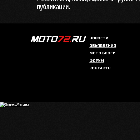
публикации.
НОВОСТИ
ОБЪЯВЛЕНИЯ
МОТО БЛОГИ
ФОРУМ
КОНТАКТЫ