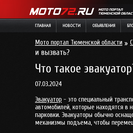
МОТО ПОРТАЛ
ТЮМЕНСКОЙ ОБЛАС
ГЛАВНАЯ
НОВОСТИ
ОБЪЯВЛЕНИЯ
БЛ
Мото портал Тюменской области
»
С
и вызвать?
Что такое эвакуатор
07.03.2024
Эвакуатор
- это специальный трансп
автомобилей, которые находятся в 
парковки. Эвакуаторы обычно оснащ
механизмы подъема, чтобы перемещ