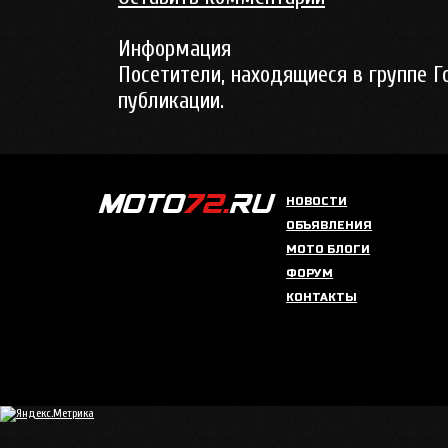
Информация
Посетители, находящиеся в группе
Г
публикации.
НОВОСТИ
ОБЪЯВЛЕНИЯ
МОТО БЛОГИ
ФОРУМ
КОНТАКТЫ