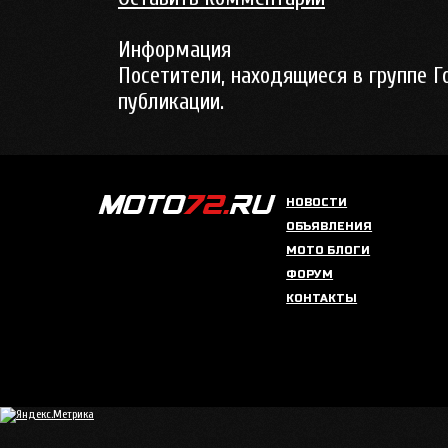
Информация
Посетители, находящиеся в группе
Г
публикации.
НОВОСТИ
ОБЪЯВЛЕНИЯ
МОТО БЛОГИ
ФОРУМ
КОНТАКТЫ