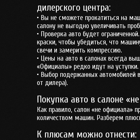
дилерского центра:
• Вы не сможете прокатиться на маши
салону не выгодно увеличивать проб
• Проверка авто будет ограниченной
краски, чтобы убедиться, что машин
свечи и замерить компрессию.
• Цены на авто в салонах всегда вы
«Официалы» редко идут на уступки.
• Выбор подержанных автомобилей в 
от дилера).
Покупка авто в салоне «н
Как правило, салон «не официала» 
количеством машин. Разберем плюсы
К плюсам можно отнести: