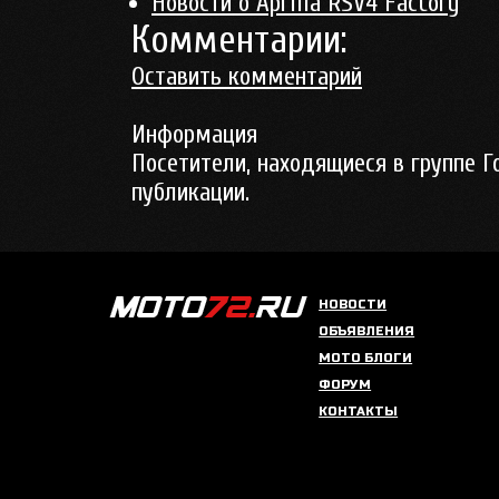
Новости о Aprilia RSV4 Factory
Комментарии:
Оставить комментарий
Информация
Посетители, находящиеся в группе
Г
публикации.
НОВОСТИ
ОБЪЯВЛЕНИЯ
МОТО БЛОГИ
ФОРУМ
КОНТАКТЫ