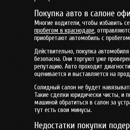
Покупка авто в салоне оф
Многие водители, чтобы избавить с
пробегом в краснодаре
, отправляют
приобретают автомобиль с пробегом
Действительно, покупка автомобиля
безопасна. Они торгуют уже провер
репутацию. Авто проходит диагности
оценивается и выставляется на прод
Солидный салон не будет навязывать
Такие сделки юридически чисты, и 
машиной обратиться в салон за устр
тут есть свои минусы.
Недостатки покупки поде