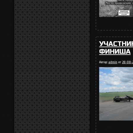
УЧАСТНИ
ФИНИША
Автор:
admin
от
28-08-2