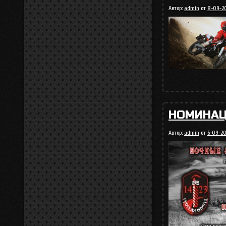
Автор:
admin
от
8-09-20
НОМИНАЦ
Автор:
admin
от
6-09-201