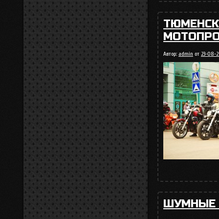
ТЮМЕНСК
МОТОПРО
Автор:
admin
от
23-08-2
ШУМНЫЕ 