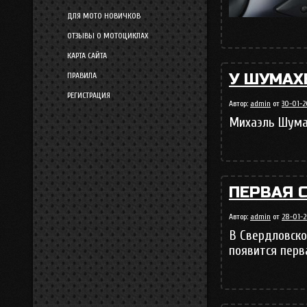
ДЛЯ МОТО НОВИЧКОВ
ОТЗЫВЫ О МОТОЦИКЛАХ
КАРТА САЙТА
У ШУМАХ
ПРАВИЛА
РЕГИСТРАЦИЯ
Автор:
admin
от
30-01-2
Михаэль Шума
ПЕРВАЯ 
Автор:
admin
от
28-01-20
В Свердловск
появится перв