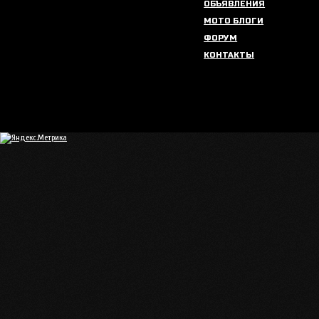
ОБЪЯВЛЕНИЯ
МОТО БЛОГИ
ФОРУМ
КОНТАКТЫ