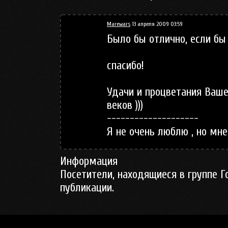
Marewars
13 апреля 2009 03:59
Было бы отлично, если бы
спасибо!
Удачи и процветания Ваше
веков )))
--------------------
Я не очень люблю , но мне
Информация
Посетители, находящиеся в группе
Г
публикации.