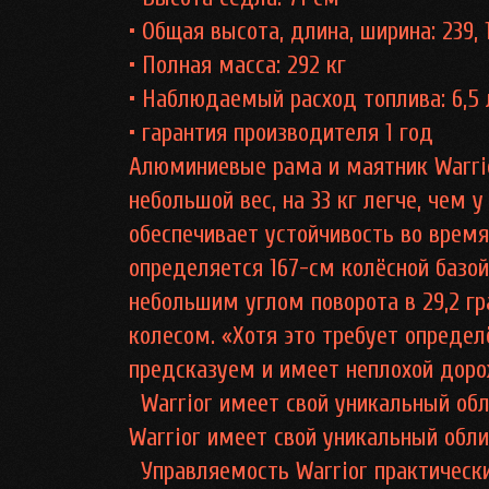
• Общая высота, длина, ширина: 239, 
• Полная масса: 292 кг
• Наблюдаемый расход топлива: 6,5 
• гарантия производителя 1 год
Алюминиевые рама и маятник Warri
небольшой вес, на 33 кг легче, чем 
обеспечивает устойчивость во время
определяется 167-см колёсной базой 
небольшим углом поворота в 29,2 
колесом. «Хотя это требует определ
предсказуем и имеет неплохой доро
Warrior имеет свой уникальный обл
Warrior имеет свой уникальный обли
Управляемость Warrior практически