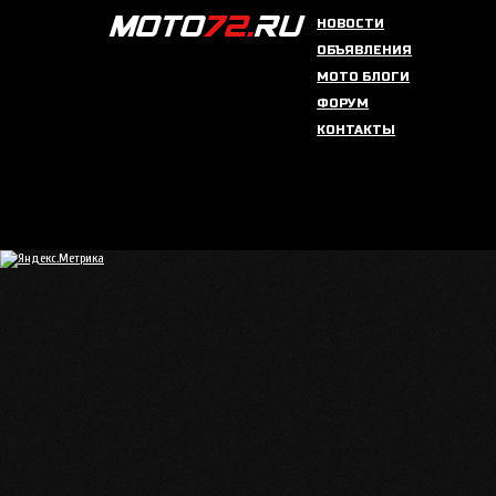
НОВОСТИ
ОБЪЯВЛЕНИЯ
МОТО БЛОГИ
ФОРУМ
КОНТАКТЫ