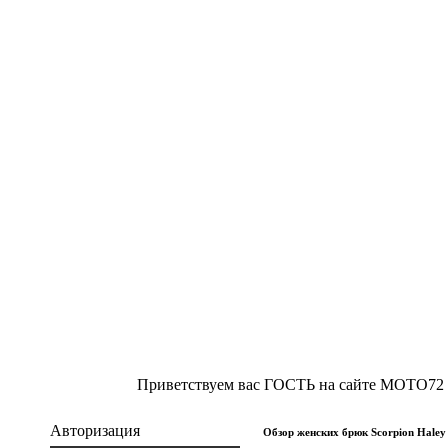
Приветствуем вас ГОСТЬ на сайте МОТО72 
Авторизация
Обзор женских брюк Scorpion Haley