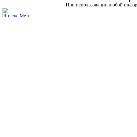
При использовании любой информа