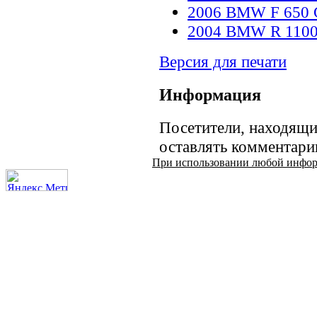
2006 BMW F 650 
2004 BMW R 1100 
Версия для печати
Информация
Посетители, находящи
оставлять комментари
При использовании любой информа