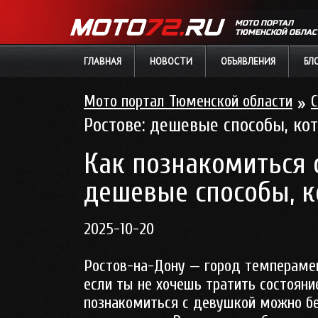
МОТО ПОРТАЛ
ТЮМЕНСКОЙ ОБЛАС
ГЛАВНАЯ
НОВОСТИ
ОБЪЯВЛЕНИЯ
БЛ
Мото портал Тюменской области
»
С
Ростове: дешевые способы, ко
Как познакомиться 
дешевые способы, к
2025-10-20
Ростов-на-Дону — город темпераме
если ты не хочешь тратить состояни
познакомиться с девушкой можно бе