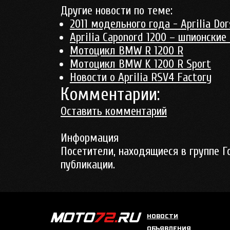
Другие новости по теме:
2011 модельного года - Aprilia Do
Aprilia Caponord 1200 – шпионские
Мотоцикл BMW R 1200 R
Мотоцикл BMW K 1200 R Sport
Новости о Aprilia RSV4 Factory
Комментарии:
Оставить комментарий
Информация
Посетители, находящиеся в группе
Г
публикации.
НОВОСТИ
ОБЪЯВЛЕНИЯ