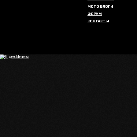
МОТО БЛОГИ
ФОРУМ
КОНТАКТЫ