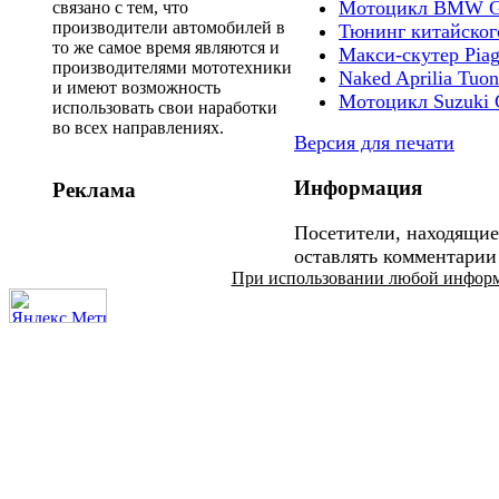
Мотоцикл BMW G 
связано с тем, что
производители автомобилей в
Тюнинг китайског
то же самое время являются и
Макси-скутер Piag
производителями мототехники
Naked Aprilia Tuo
и имеют возможность
Мотоцикл Suzuki
использовать свои наработки
во всех направлениях.
Версия для печати
Информация
Реклама
Посетители, находящие
оставлять комментарии
При использовании любой информац