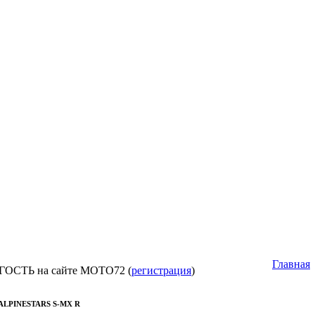
Главная
 ГОСТЬ на сайте МОТО72 (
регистрация
)
ALPINESTARS S-MX R