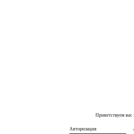
Приветствуем вас
Авторизация