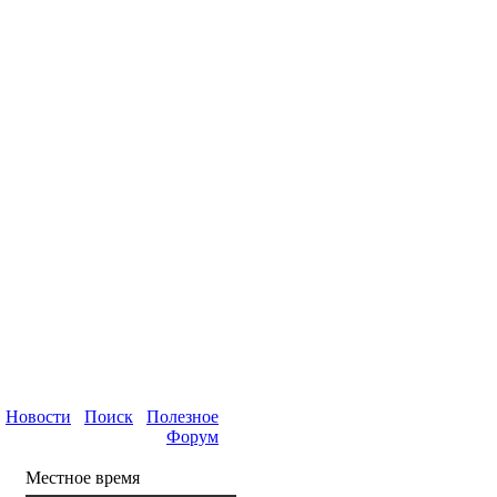
Новости
Поиск
Полезное
Форум
Местное время