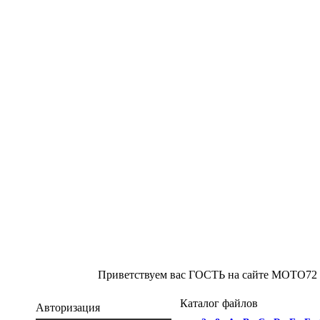
Приветствуем вас ГОСТЬ на сайте МОТО72 
Каталог файлов
Авторизация