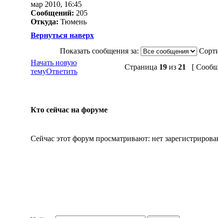
мар 2010, 16:45
Сообщений:
205
Откуда:
Тюмень
Вернуться наверх
Показать сообщения за:
Сорти
Начать новую
Страница
19
из
21
[ Сообще
тему
Ответить
Кто сейчас на форуме
Сейчас этот форум просматривают: нет зарегистрирова