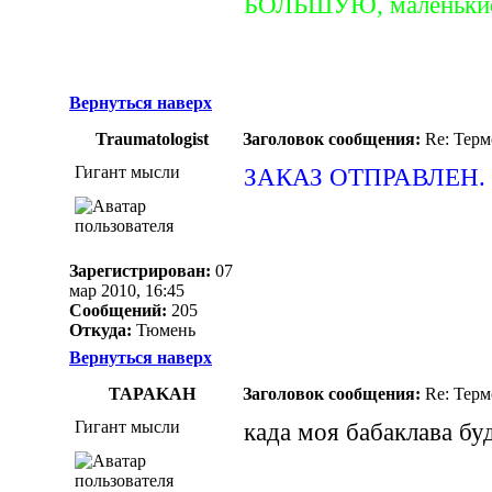
БОЛЬШУЮ, маленьки
Вернуться наверх
Traumatologist
Заголовок сообщения:
Re: Термо
Гигант мысли
ЗАКАЗ ОТПРАВЛЕН.
Зарегистрирован:
07
мар 2010, 16:45
Сообщений:
205
Откуда:
Тюмень
Вернуться наверх
TAPAKAH
Заголовок сообщения:
Re: Термо
Гигант мысли
када моя бабаклава бу