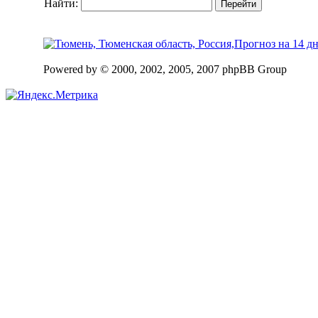
Найти:
Powered by © 2000, 2002, 2005, 2007 phpBB Group