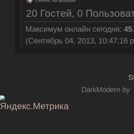
Сейчас на форуме
20 Гостей, 0 Пользова
Максимум онлайн сегодня:
45
(Сентябрь 04, 2013, 10:47:16 
S
DarkModern by