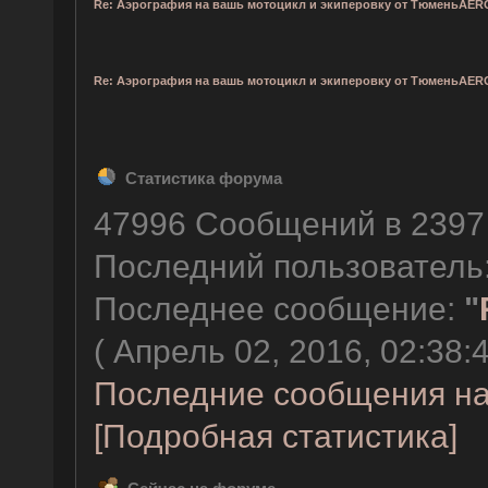
Re: Аэрография на вашь мотоцикл и экиперовку от ТюменьAER
Re: Аэрография на вашь мотоцикл и экиперовку от ТюменьAER
Статистика форума
47996 Сообщений в 2397 
Последний пользователь
Последнее сообщение:
"
( Апрель 02, 2016, 02:38:
Последние сообщения на
[Подробная статистика]