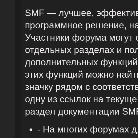
SMF — лучшее, эффектив
программное решение, на 
Участники форума могут 
отдельных разделах и по
дополнительных функций
этих функций можно найт
значку рядом с соответс
одну из ссылок на текуще
раздел документации SM
- На многих форумах 