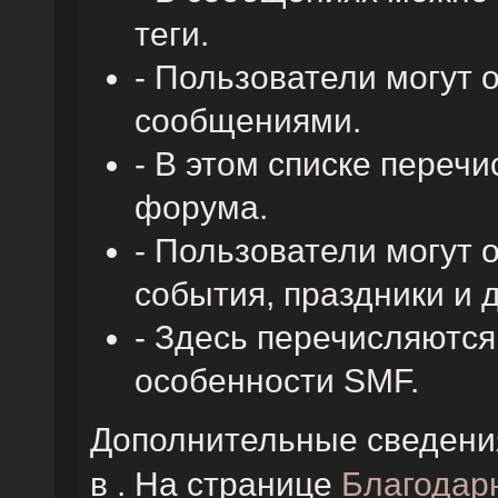
теги.
- Пользователи могут
сообщениями.
- В этом списке переч
форума.
- Пользователи могут 
события, праздники и 
- Здесь перечисляютс
особенности SMF.
Дополнительные сведени
в . На странице
Благодар