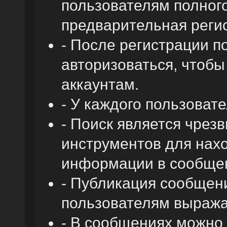
пользователям полного
предварительная реги
- После регистрации 
авторизоваться, чтобы
аккаунтам.
- У каждого пользоват
- Поиск является чре
инструментов для нах
информации в сообщен
- Публикация сообщени
пользователям выража
- В сообщениях можно