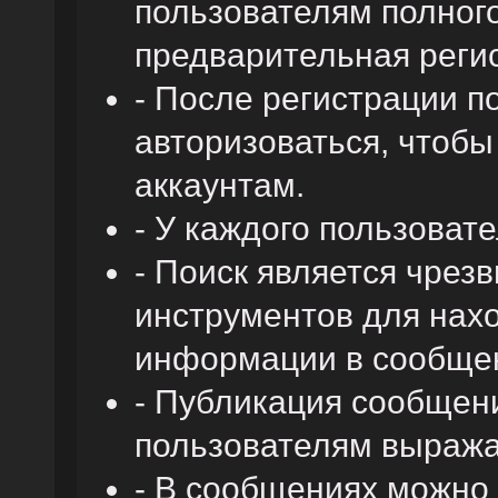
пользователям полного
предварительная реги
- После регистрации 
авторизоваться, чтобы
аккаунтам.
- У каждого пользоват
- Поиск является чре
инструментов для нах
информации в сообщен
- Публикация сообщени
пользователям выража
- В сообщениях можно