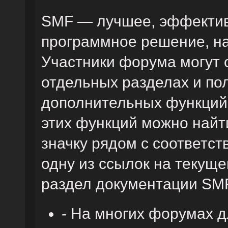
SMF — лучшее, эффектив
программное решение, на 
Участники форума могут 
отдельных разделах и по
дополнительных функций
этих функций можно найт
значку рядом с соответс
одну из ссылок на текуще
раздел документации SM
- На многих форумах 