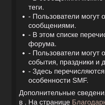
теги.
- Пользователи могут
сообщениями.
- В этом списке переч
форума.
- Пользователи могут 
события, праздники и 
- Здесь перечисляютс
особенности SMF.
Дополнительные сведени
в . На странице
Благодар