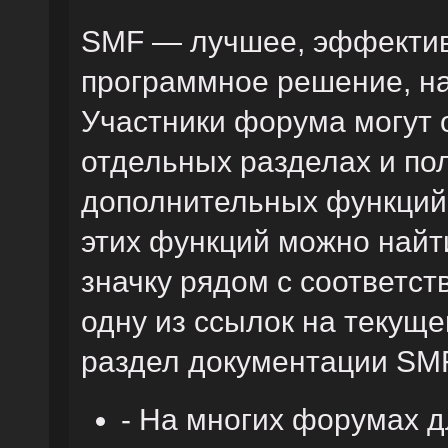
SMF — лучшее, эффектив
программное решение, на 
Участники форума могут 
отдельных разделах и по
дополнительных функций
этих функций можно найт
значку рядом с соответс
одну из ссылок на текуще
раздел документации SM
- На многих форумах 