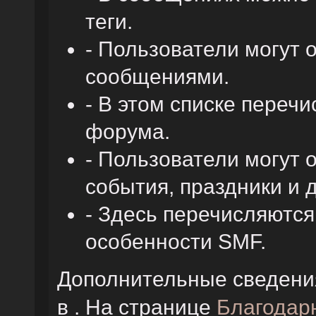
теги.
- Пользователи могут
сообщениями.
- В этом списке переч
форума.
- Пользователи могут 
события, праздники и 
- Здесь перечисляютс
особенности SMF.
Дополнительные сведени
в . На странице
Благодар