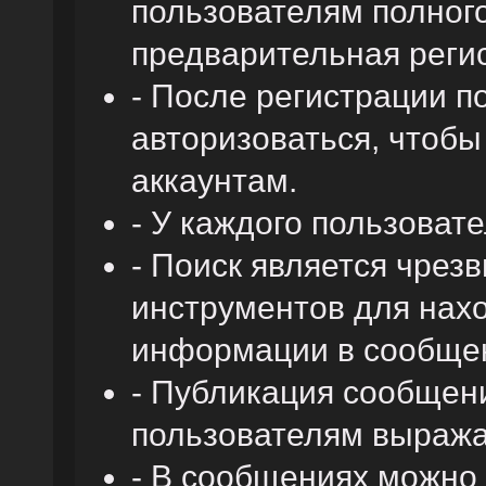
пользователям полного
предварительная реги
- После регистрации 
авторизоваться, чтобы
аккаунтам.
- У каждого пользоват
- Поиск является чре
инструментов для нах
информации в сообщен
- Публикация сообщени
пользователям выража
- В сообщениях можно