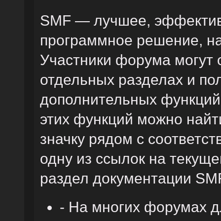
SMF — лучшее, эффектив
программное решение, на 
Участники форума могут 
отдельных разделах и по
дополнительных функций
этих функций можно найт
значку рядом с соответс
одну из ссылок на текуще
раздел документации SM
- На многих форумах 