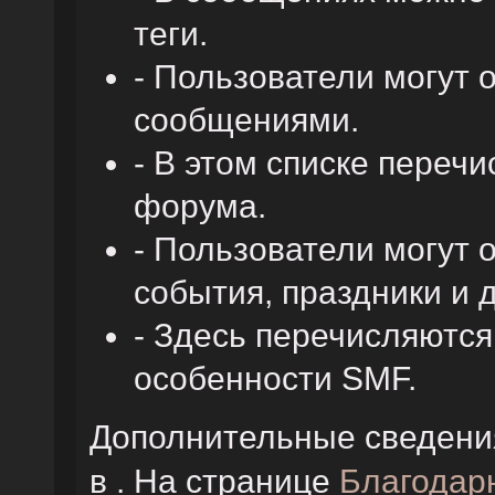
теги.
- Пользователи могут
сообщениями.
- В этом списке переч
форума.
- Пользователи могут 
события, праздники и 
- Здесь перечисляютс
особенности SMF.
Дополнительные сведени
в . На странице
Благодар