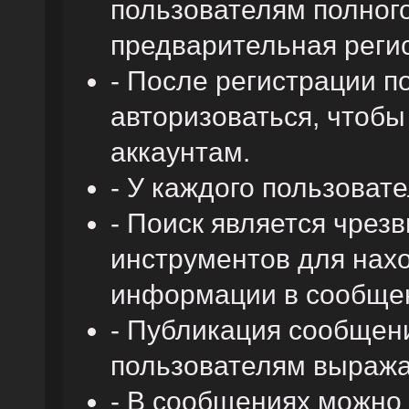
пользователям полного
предварительная реги
- После регистрации 
авторизоваться, чтобы
аккаунтам.
- У каждого пользоват
- Поиск является чре
инструментов для нах
информации в сообщен
- Публикация сообщени
пользователям выража
- В сообщениях можно