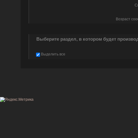
С
Возраст со
Выберите раздел, в котором будет произво
Выделить все