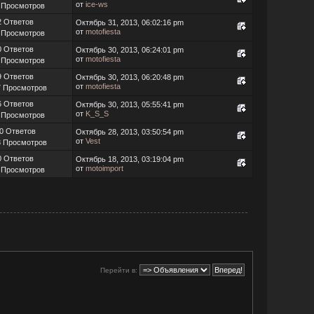
от
ice-ws
 Просмотров
2 Ответов
Октябрь 31, 2013, 06:02:16 pm
от
motofiesta
 Просмотров
0 Ответов
Октябрь 30, 2013, 06:24:01 pm
от
motofiesta
 Просмотров
9 Ответов
Октябрь 30, 2013, 06:20:48 pm
от
motofiesta
7 Просмотров
6 Ответов
Октябрь 30, 2013, 05:55:41 pm
от
K_S_S
 Просмотров
0 Ответов
Октябрь 28, 2013, 03:50:54 pm
от
Vest
3 Просмотров
0 Ответов
Октябрь 18, 2013, 03:19:04 pm
от
motoimport
 Просмотров
Перейти в: