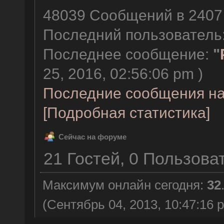
48039 Сообщений в 2407 
Последний пользователь
Последнее сообщение:
"
25, 2016, 02:56:06 pm )
Последние сообщения на
[Подробная статистика]
Сейчас на форуме
21 Гостей, 0 Пользова
Максимум онлайн сегодня:
32
(Сентябрь 04, 2013, 10:47:16 