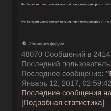
Re: Запчасти для советских мотоциклов и мотороллеров
от
Nash
Re: Запчасти для советских мотоциклов и мотороллеров
от
Nash
Статистика форума
48070 Сообщений в 2414 
Последний пользователь
Последнее сообщение:
"
Январь 12, 2017, 02:59:42
Последние сообщения на
[Подробная статистика]