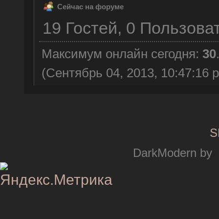
Сейчас на форуме
19 Гостей, 0 Пользова
Максимум онлайн сегодня:
30
(Сентябрь 04, 2013, 10:47:16 
S
DarkModern by