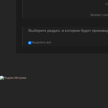
С
Возраст со
Выберите раздел, в котором будет произво
Выделить все