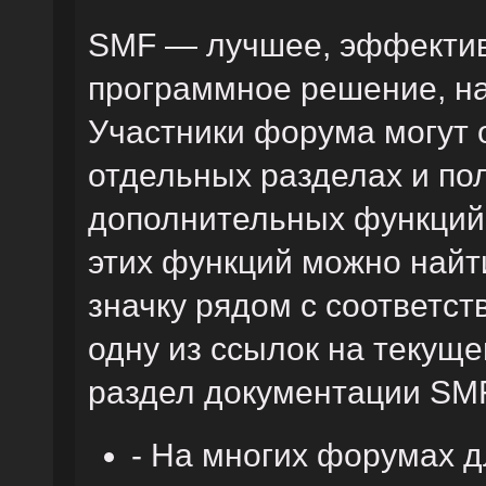
SMF — лучшее, эффектив
программное решение, на 
Участники форума могут 
отдельных разделах и по
дополнительных функций
этих функций можно найт
значку рядом с соответс
одну из ссылок на текуще
раздел документации SM
- На многих форумах 