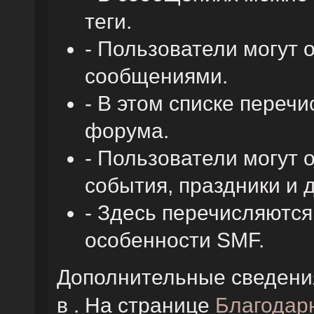
теги.
- Пользователи могут
сообщениями.
- В этом списке переч
форума.
- Пользователи могут 
события, праздники и 
- Здесь перечисляютс
особенности SMF.
Дополнительные сведени
в . На странице
Благодар