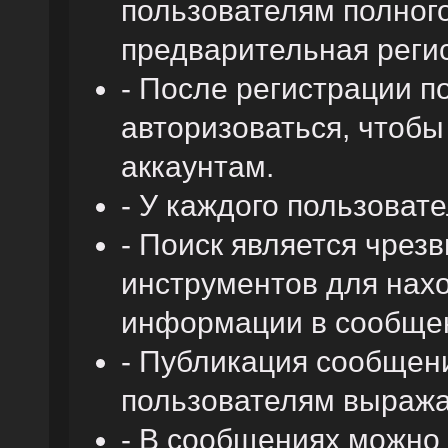
пользователям полного
предварительная реги
- После регистрации 
авторизоваться, чтобы
аккаунтам.
- У каждого пользоват
- Поиск является чре
инструментов для нах
информации в сообщен
- Публикация сообщени
пользователям выража
- В сообщениях можно