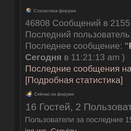
Статистика форума
46808 Сообщений в 2155 
Последний пользователь
Последнее сообщение:
"
Сегодня
в 11:21:13 am )
Последние сообщения на
[Подробная статистика]
Сейчас на форуме
16 Гостей, 2 Пользова
Пользователи за последние 1
ice-ws
,
Greyjoy