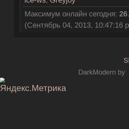
Максимум онлайн сегодня:
26
(Сентябрь 04, 2013, 10:47:16 
S
DarkModern by