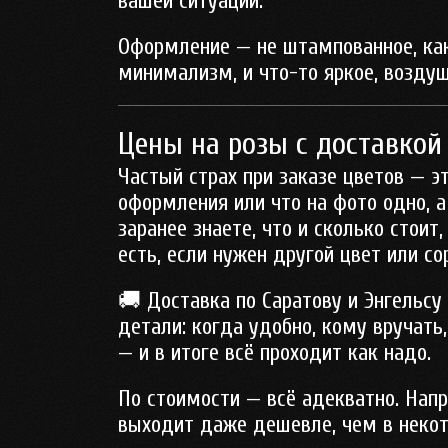
вашей ситуации.
Оформление — не штампованное, как
минимализм, и что-то яркое, воздуш
Цены на розы с доставкой
Частый страх при заказе цветов — эт
оформления или что на фото одно, а
заранее знаете, что и сколько стоит
есть, если нужен другой цвет или со
🚚 Доставка по Саратову и Энгельсу
детали: когда удобно, кому вручать
— и в итоге всё проходит как надо.
По стоимости — всё адекватно. Напри
выходит даже дешевле, чем в некот