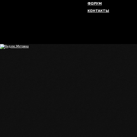
ФОРУМ
КОНТАКТЫ