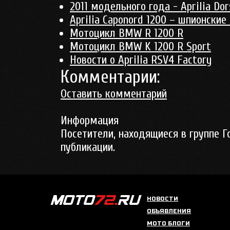
2011 модельного года - Aprilia Do
Aprilia Caponord 1200 – шпионские
Мотоцикл BMW R 1200 R
Мотоцикл BMW K 1200 R Sport
Новости о Aprilia RSV4 Factory
Комментарии:
Оставить комментарий
Информация
Посетители, находящиеся в группе
Г
публикации.
НОВОСТИ
ОБЪЯВЛЕНИЯ
МОТО БЛОГИ