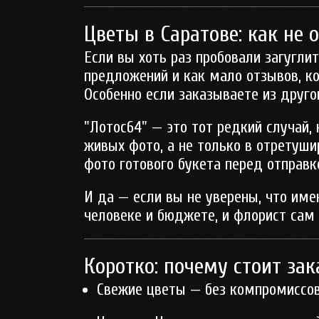
Цветы в Саратове: как не
Если вы хоть раз пробовали загуглит
предложений и как мало отзывов, к
Особенно если заказываете из друго
"Лотос64" — это тот редкий случай,
живых фото, а не только в отретуши
фото готового букета перед отправко
И да — если вы не уверены, что име
человеке и бюджете, и флорист сам 
Коротко: почему стоит зак
Свежие цветы — без компромиссо