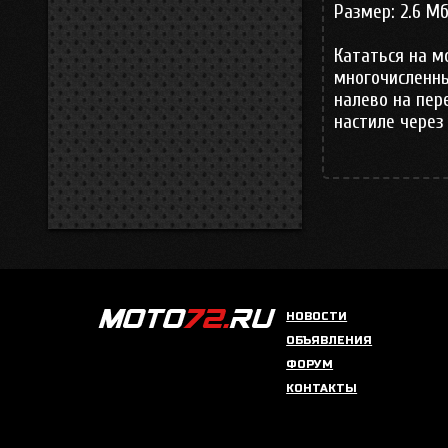
Размер: 2.6 М
Кататься на м
многочисленны
налево на пер
настиле через
НОВОСТИ
ОБЪЯВЛЕНИЯ
ФОРУМ
КОНТАКТЫ