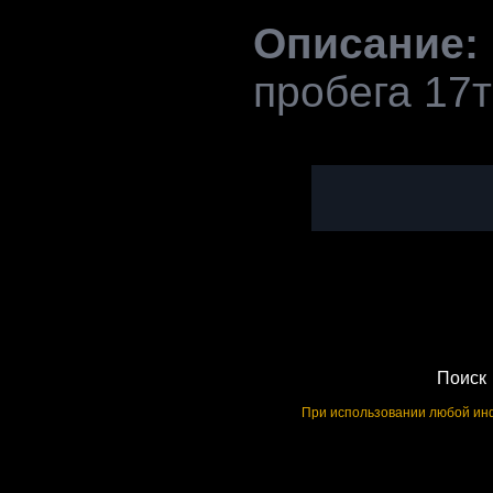
Описание:
пробега 17т
Поиск
При использовании любой инф