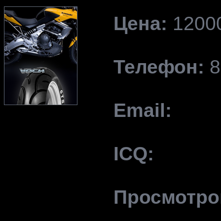
Цена:
1200
Телефон:
8
Email:
ICQ:
Просмотро