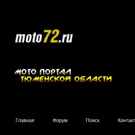
Главная
Форум
Поиск
Контак