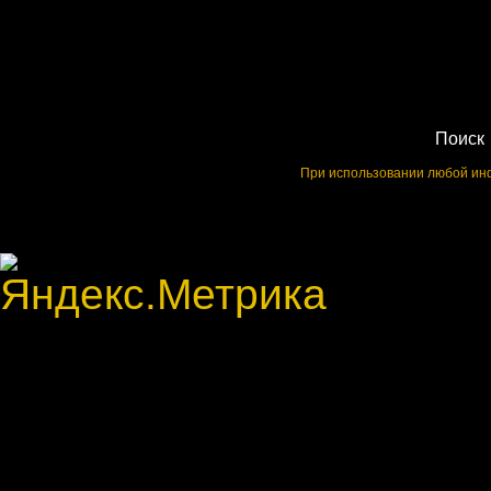
Поиск
При использовании любой инф