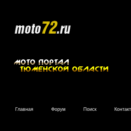
Главная
Форум
Поиск
Контак