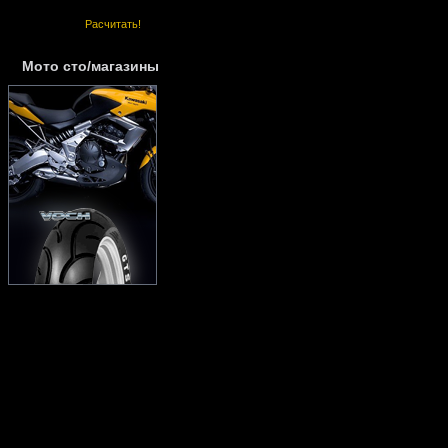
Расчитать!
Мото сто/магазины