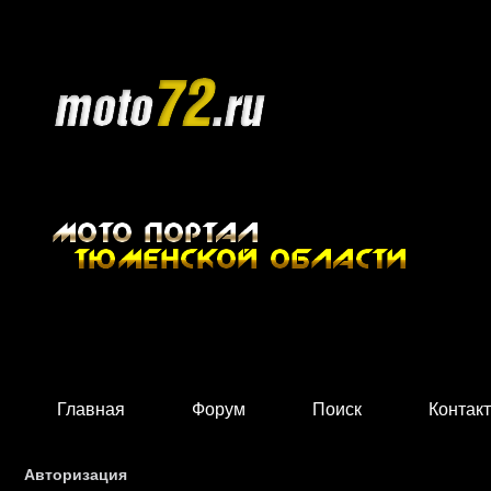
Главная
Форум
Поиск
Контак
Авторизация