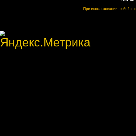
При использовании любой инф