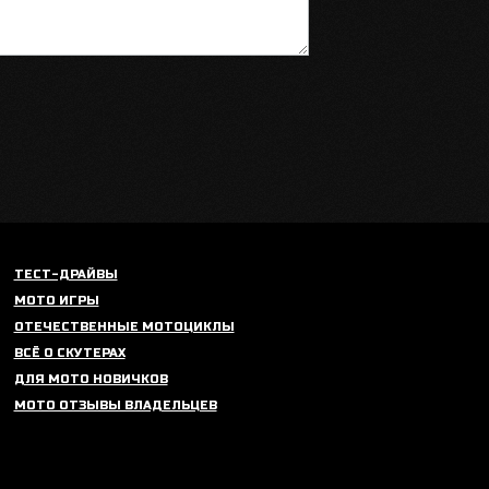
ТЕСТ-ДРАЙВЫ
МОТО ИГРЫ
ОТЕЧЕСТВЕННЫЕ МОТОЦИКЛЫ
ВСЁ О СКУТЕРАХ
ДЛЯ МОТО НОВИЧКОВ
МОТО ОТЗЫВЫ ВЛАДЕЛЬЦЕВ