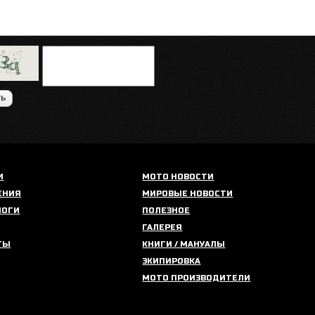
И
МОТО НОВОСТИ
ЕНИЯ
МИРОВЫЕ НОВОСТИ
ЛОГИ
ПОЛЕЗНОЕ
ГАЛЕРЕЯ
ТЫ
КНИГИ / МАНУАЛЫ
ЭКИПИРОВКА
МОТО ПРОИЗВОДИТЕЛИ