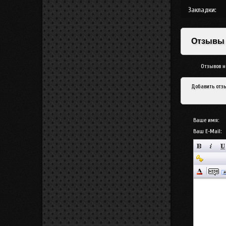
Закладки:
Отзывы
Отзывов не
Добавить отз
Ваше имя:
Ваш E-Mail: