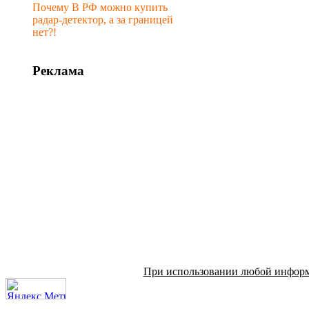
Почему В РФ можно купить
радар-детектор, а за границей
нет?!
Реклама
При использовании любой информац