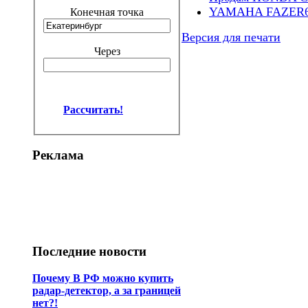
YAMAHA FAZER6
Конечная точка
Версия для печати
Через
Рассчитать!
Реклама
Последние новости
Почему В РФ можно купить
радар-детектор, а за границей
нет?!