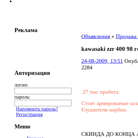
Реклама
Объявления
»
Продажа
kawasaki zzr 400 98 
24-08-2009, 13:51
Опуб
2284
Авторизация
логин:
27 тыс пробега.
пароль:
Стоят армированые шл
Напомнить пароль?
Глушители карбон.
Регистрация
Меню
СКИНДА ДО КОНЦА 